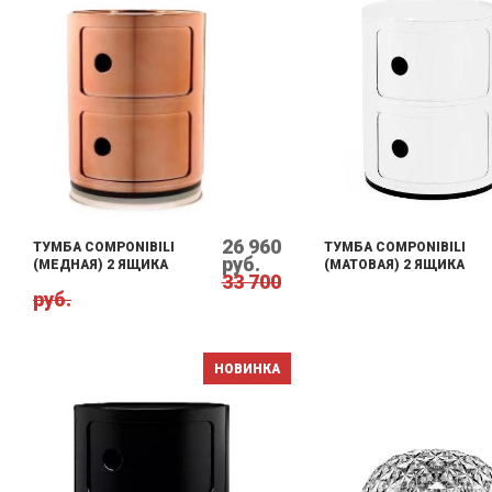
26 960
ТУМБА COMPONIBILI
ТУМБА COMPONIBILI
руб.
(МЕДНАЯ) 2 ЯЩИКА
(МАТОВАЯ) 2 ЯЩИКА
33 700
руб.
НОВИНКА