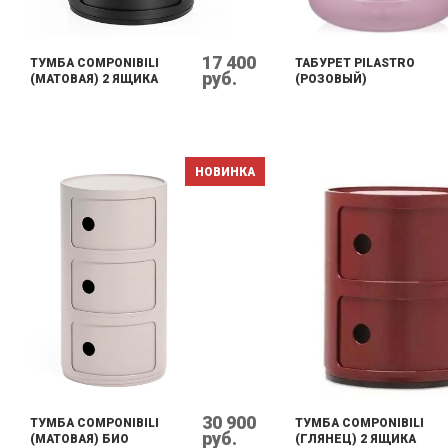
17 400
ТУМБА COMPONIBILI
ТАБУРЕТ PILASTRO
руб.
(МАТОВАЯ) 2 ЯЩИКА
(РОЗОВЫЙ)
НОВИНКА
30 900
ТУМБА COMPONIBILI
ТУМБА COMPONIBILI
руб.
(МАТОВАЯ) БИО
(ГЛЯНЕЦ) 2 ЯЩИКА