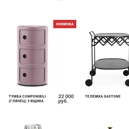
НОВИНКА
22 000
ТУМБА COMPONIBILI
ТЕЛЕЖКА GASTONE
руб.
(ГЛЯНЕЦ) 3 ЯЩИКА