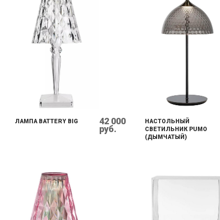
42 000
ЛАМПА BATTERY BIG
НАСТОЛЬНЫЙ
руб.
СВЕТИЛЬНИК PUMO
(ДЫМЧАТЫЙ)