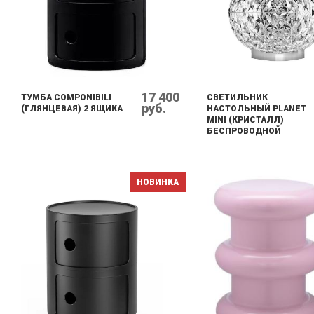
17 400
ТУМБА COMPONIBILI
СВЕТИЛЬНИК
руб.
(ГЛЯНЦЕВАЯ) 2 ЯЩИКА
НАСТОЛЬНЫЙ PLANET
MINI (КРИСТАЛЛ)
БЕСПРОВОДНОЙ
НОВИНКА