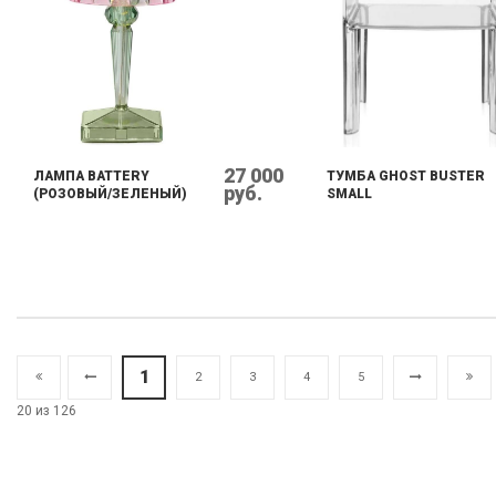
27 000
ЛАМПА BATTERY
ТУМБА GHOST BUSTER
руб.
(РОЗОВЫЙ/ЗЕЛЕНЫЙ)
SMALL
1
2
3
4
5
20 из 126