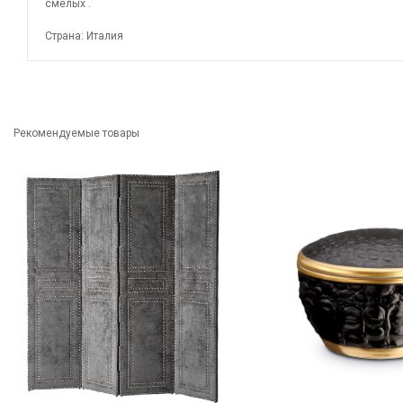
смелых .
Страна: Италия
Рекомендуемые товары