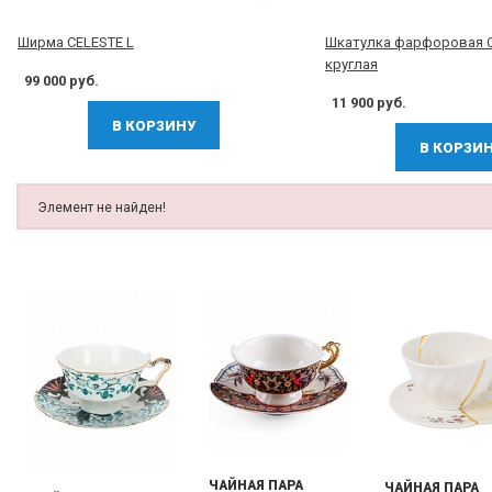
Ширма CELESTE L
Шкатулка фарфоровая C
круглая
99 000 руб.
11 900 руб.
В КОРЗИНУ
В КОРЗИ
Элемент не найден!
ЧАЙНАЯ ПАРА
ЧАЙНАЯ ПАРА