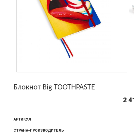
Блокнот Big TOOTHPASTE
2 4
АРТИКУЛ
СТРАНА-ПРОИЗВОДИТЕЛЬ