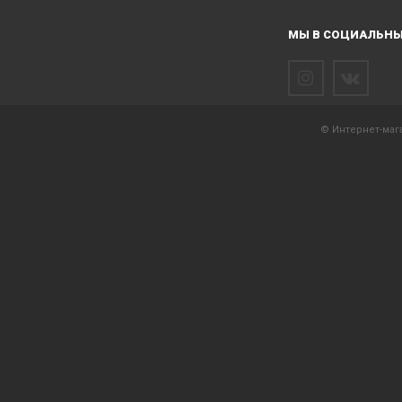
МЫ В СОЦИАЛЬНЫ
© Интернет-мага