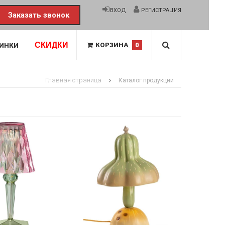
ВХОД
РЕГИСТРАЦИЯ
Заказать звонок
СКИДКИ
КОРЗИНА
0
ИНКИ
Главная страница
Каталог продукции