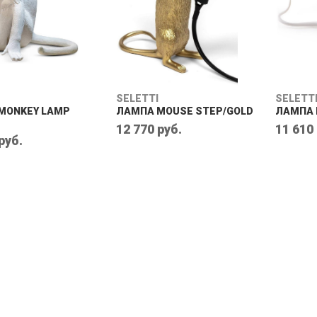
SELETTI
SELETT
MONKEY LAMP
ЛАМПА MOUSE STEP/GOLD
ЛАМПА 
12 770 руб.
11 610
руб.