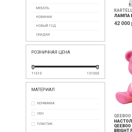
МЕБЕЛЬ
KARTEL
ЛАМПА B
НОВИНКИ
42 000 
НОВЫЙ ГОД
СКИДКИ
РОЗНИЧНАЯ ЦЕНА
11610
131000
МАТЕРИАЛ
КЕРАМИКА
ЛЕН
QEEBOO
НАСТОЛ
ПЛАСТИК
QEEBOO 
BRIGHT 