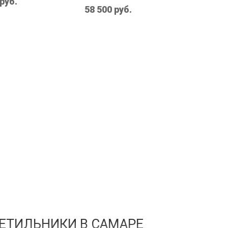
 руб.
58 500 руб.
ЕТИЛЬНИКИ В САМАРЕ