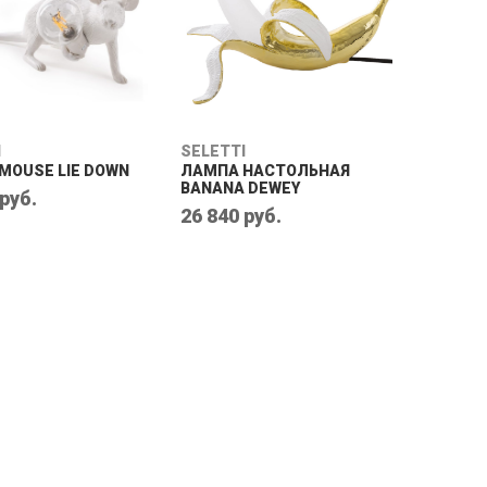
I
SELETTI
MOUSE LIE DOWN
ЛАМПА НАСТОЛЬНАЯ
BANANA DEWEY
 руб.
26 840 руб.