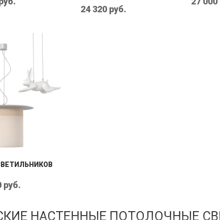
руб.
27 000
24 320 руб.
СВЕТИЛЬНИКОВ
 руб.
СКИЕ НАСТЕННЫЕ ПОТОЛОЧНЫЕ СВ