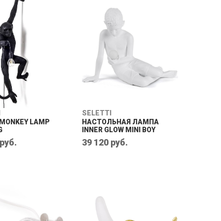
I
SELETTI
MONKEY LAMP
НАСТОЛЬНАЯ ЛАМПА
G
INNER GLOW MINI BOY
 руб.
39 120 руб.