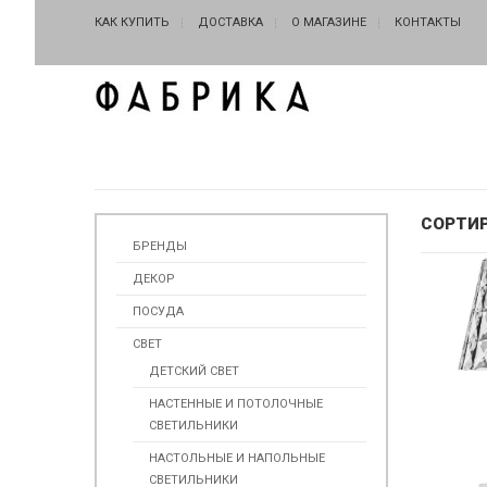
КАК КУПИТЬ
ДОСТАВКА
О МАГАЗИНЕ
КОНТАКТЫ
СОРТИ
БРЕНДЫ
ДЕКОР
ПОСУДА
СВЕТ
ДЕТСКИЙ СВЕТ
НАСТЕННЫЕ И ПОТОЛОЧНЫЕ
СВЕТИЛЬНИКИ
НАСТОЛЬНЫЕ И НАПОЛЬНЫЕ
СВЕТИЛЬНИКИ