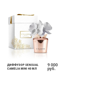
9 000
ДИФФУЗОР SENSUAL
руб.
CAMELIA MINI 40 МЛ