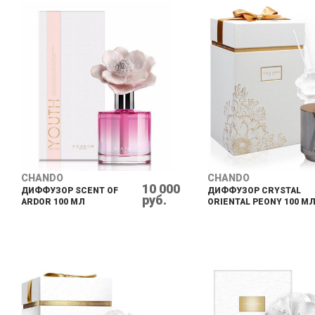
CHANDO
CHANDO
10 000
ДИФФУЗОР SCENT OF
ДИФФУЗОР CRYSTAL
руб.
ARDOR 100 МЛ
ORIENTAL PEONY 100 М