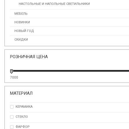
НАСТОЛЬНЫЕ И НАПОЛЬНЫЕ СВЕТИЛЬНИКИ
МЕБЕЛЬ
НОВИНКИ
НОВЫЙ ГОД
СКИДКИ
РОЗНИЧНАЯ ЦЕНА
7000
МАТЕРИАЛ
КЕРАМИКА
СТЕКЛО
ФАРФОР