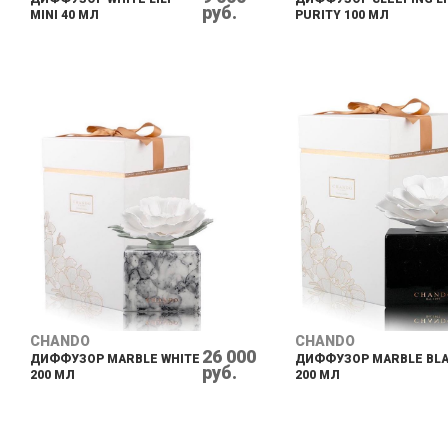
руб.
MINI 40 МЛ
PURITY 100 МЛ
CHANDO
CHANDO
26 000
ДИФФУЗОР MARBLE WHITE
ДИФФУЗОР MARBLE BL
руб.
200 МЛ
200 МЛ