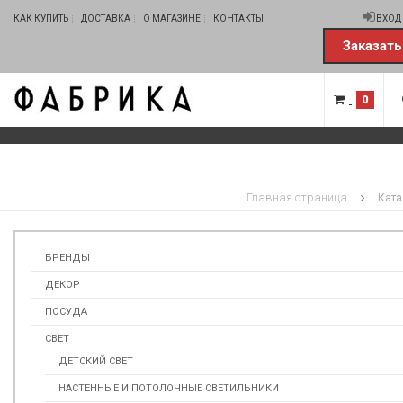
КАК КУПИТЬ
ДОСТАВКА
О МАГАЗИНЕ
КОНТАКТЫ
ВХОД
Заказать
0
Главная страница
Ката
БРЕНДЫ
ДЕКОР
ПОСУДА
СВЕТ
ДЕТСКИЙ СВЕТ
НАСТЕННЫЕ И ПОТОЛОЧНЫЕ СВЕТИЛЬНИКИ