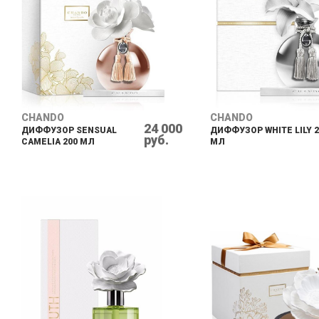
CHANDO
CHANDO
24 000
ДИФФУЗОР SENSUAL
ДИФФУЗОР WHITE LILY 2
руб.
CAMELIA 200 МЛ
МЛ