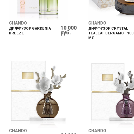
CHANDO
CHANDO
10 000
ДИФФУЗОР GARDENIA
ДИФФУЗОР CRYSTAL
руб.
BREEZE
TEALEAF BERGAMOT 100
МЛ
CHANDO
CHANDO