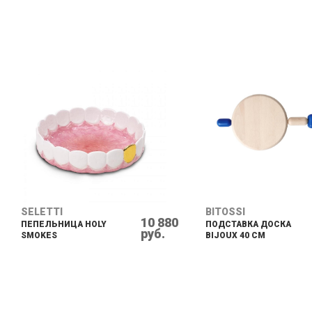
SELETTI
BITOSSI
10 880
ПЕПЕЛЬНИЦА HOLY
ПОДСТАВКА ДОСКА
руб.
SMOKES
BIJOUX 40 CM