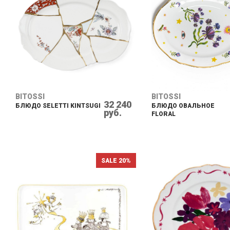
BITOSSI
BITOSSI
32 240
БЛЮДО SELETTI KINTSUGI
БЛЮДО ОВАЛЬНОЕ
руб.
FLORAL
SALE 20%