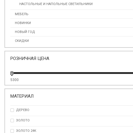
НАСТОЛЬНЫЕ И НАПОЛЬНЫЕ СВЕТИЛЬНИКИ
МЕБЕЛЬ
НОВИНКИ
НОВЫЙ ГОД
СКИДКИ
РОЗНИЧНАЯ ЦЕНА
5300
МАТЕРИАЛ
ДЕРЕВО
ЗОЛОТО
ЗОЛОТО 24К