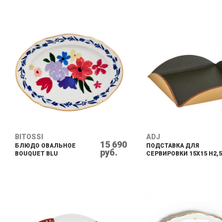
BITOSSI
ADJ
15 690
БЛЮДО ОВАЛЬНОЕ
ПОДСТАВКА ДЛЯ
руб.
BOUQUET BLU
СЕРВИРОВКИ 15Х15 Н2,5