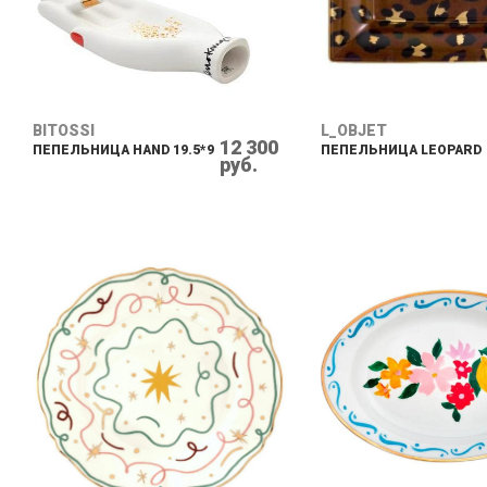
BITOSSI
L_OBJET
12 300
ПЕПЕЛЬНИЦА HAND 19.5*9
ПЕПЕЛЬНИЦА LEOPARD
руб.