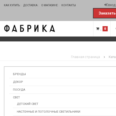
КАК КУПИТЬ
ДОСТАВКА
О МАГАЗИНЕ
КОНТАКТЫ
ВХОД
Заказать
0
Главная страница
Ката
БРЕНДЫ
ДЕКОР
ПОСУДА
СВЕТ
ДЕТСКИЙ СВЕТ
НАСТЕННЫЕ И ПОТОЛОЧНЫЕ СВЕТИЛЬНИКИ