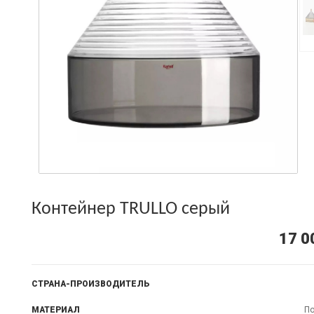
Контейнер TRULLO серый
17 0
СТРАНА-ПРОИЗВОДИТЕЛЬ
МАТЕРИАЛ
По