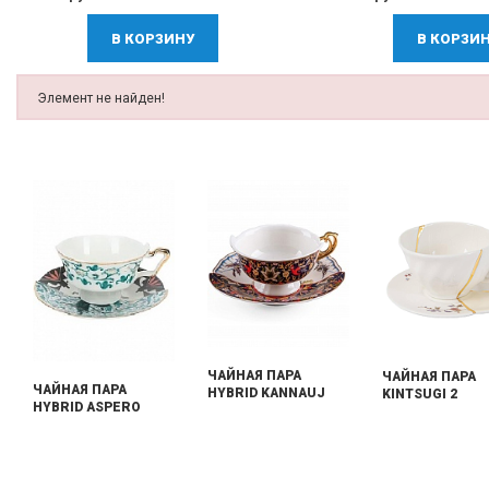
В КОРЗИНУ
В КОРЗИ
Элемент не найден!
ЧАЙНАЯ ПАРА
ЧАЙНАЯ ПАРА
ЧАЙНАЯ ПАРА
HYBRID KANNAUJ
KINTSUGI 2
HYBRID ASPERO