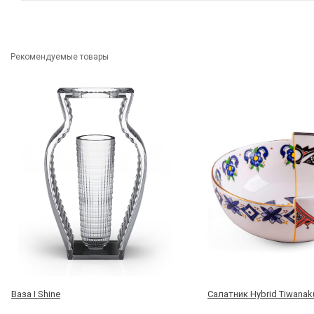
Рекомендуемые товары
Ваза I Shine
Cалатник Hybrid Tiwanak