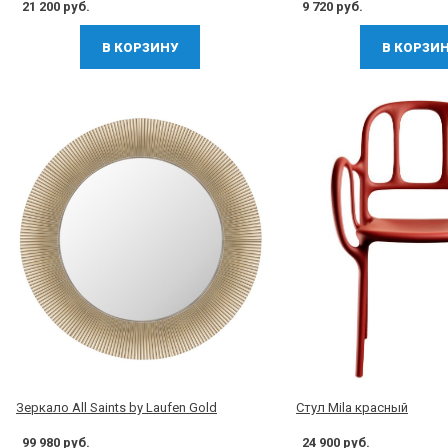
21 200 руб.
9 720 руб.
В КОРЗИНУ
В КОРЗИ
Зеркало All Saints by Laufen Gold
Стул Mila красный
99 980 руб.
24 900 руб.