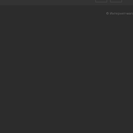
© Интернет-мага