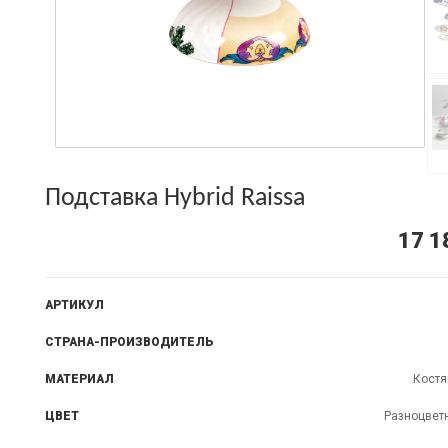
Подставка Hybrid Raissa
17 1
АРТИКУЛ
СТРАНА-ПРОИЗВОДИТЕЛЬ
МАТЕРИАЛ
Костя
ЦВЕТ
Разноцвет