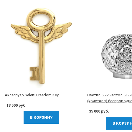
Аксессуар Seletti Freedom Key
Светильник настольный P
(кристалл) беспроводн
13 500 руб.
35 000 руб.
В КОРЗИНУ
В КОРЗИ