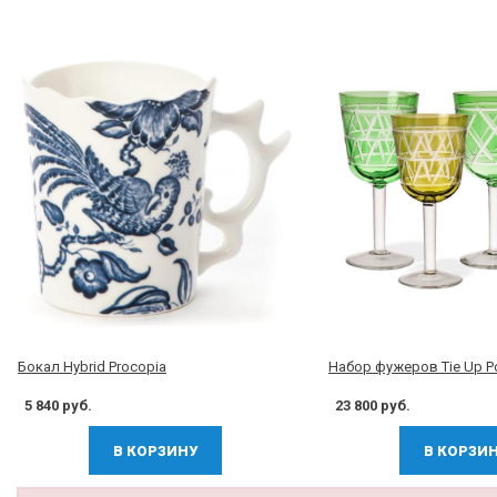
Бокал Hybrid Procopia
Набор фужеров Tie Up Po
5 840 руб.
23 800 руб.
В КОРЗИНУ
В КОРЗИ