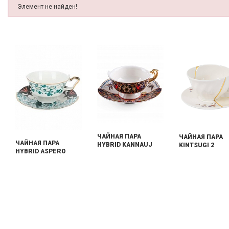
Элемент не найден!
ЧАЙНАЯ ПАРА
ЧАЙНАЯ ПАРА
ЧАЙНАЯ ПАРА
HYBRID KANNAUJ
KINTSUGI 2
HYBRID ASPERO