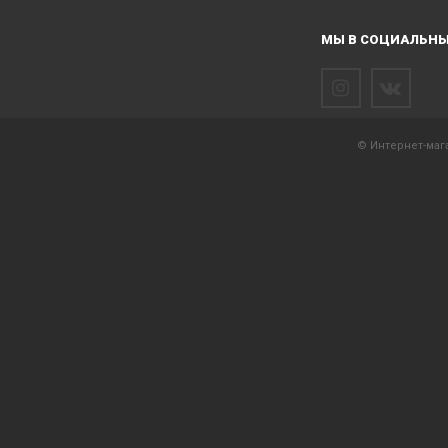
МЫ В СОЦИАЛЬНЫ
© Интернет-мага