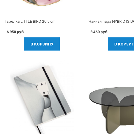
Тарелка LITTLE BIRD 20.5 cm
Чайная пара HYBRID ISI
6 950 руб.
8 460 руб.
В КОРЗИНУ
В КОРЗИ