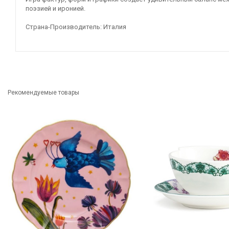
поэзией и иронией.
Страна-Производитель: Италия
Рекомендуемые товары