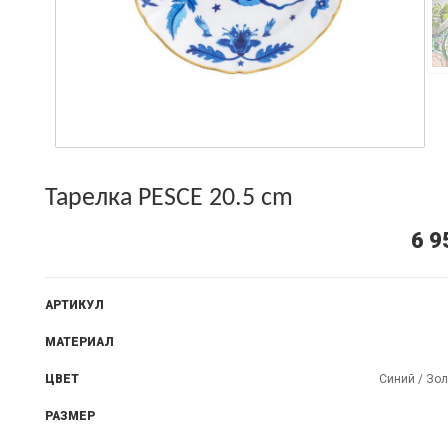
Тарелка PESCE 20.5 cm
6 9
АРТИКУЛ
МАТЕРИАЛ
ЦВЕТ
Синий / Зол
РАЗМЕР