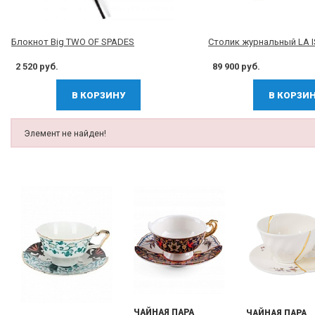
Блокнот Big TWO OF SPADES
Столик журнальный LA 
2 520 руб.
89 900 руб.
В КОРЗИНУ
В КОРЗИ
Элемент не найден!
ЧАЙНАЯ ПАРА
ЧАЙНАЯ ПАРА