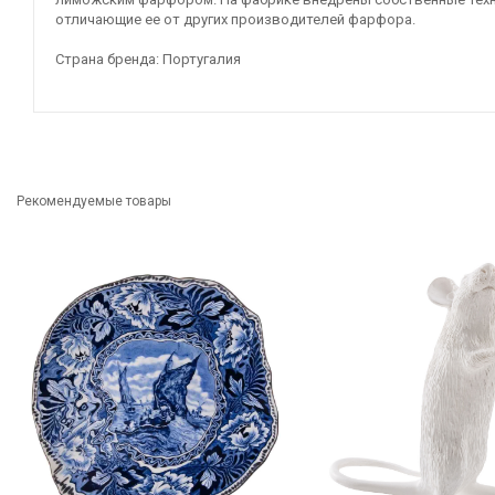
отличающие ее от других производителей фарфора.
Страна бренда: Португалия
Рекомендуемые товары