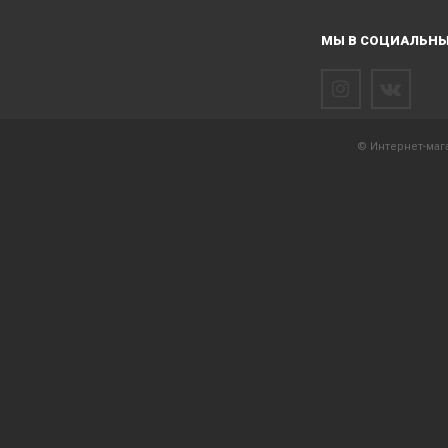
МЫ В СОЦИАЛЬНЫ
© Интернет-мага