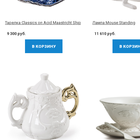
Тарелка Classics on Acid Maastricht Ship
Лампа Mouse Standing
9 300 руб.
11 610 руб.
В КОРЗИНУ
В КОРЗИ