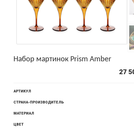
Набор мартинок Prism Amber
27 5
АРТИКУЛ
СТРАНА-ПРОИЗВОДИТЕЛЬ
МАТЕРИАЛ
ЦВЕТ