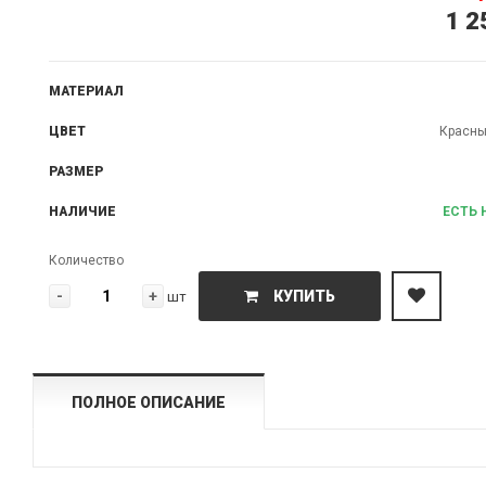
1 2
МАТЕРИАЛ
ЦВЕТ
Красны
РАЗМЕР
НАЛИЧИЕ
ЕСТЬ 
Количество
-
+
КУПИТЬ
шт
ПОЛНОЕ ОПИСАНИЕ