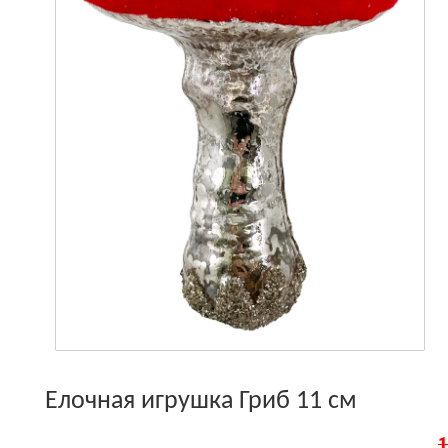
Елочная игрушка Гриб 11 см
1