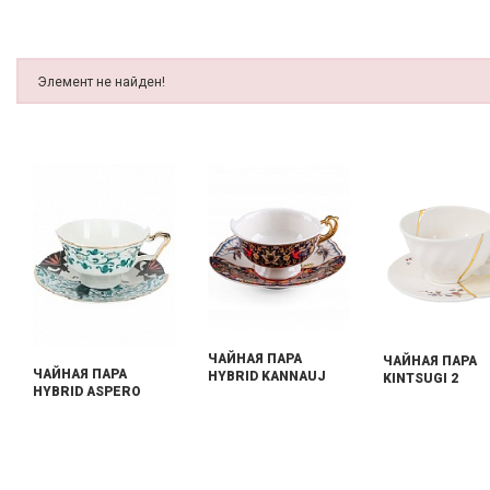
Элемент не найден!
ЧАЙНАЯ ПАРА
ЧАЙНАЯ ПАРА
ЧАЙНАЯ ПАРА
HYBRID KANNAUJ
KINTSUGI 2
HYBRID ASPERO