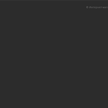
© Интернет-мага