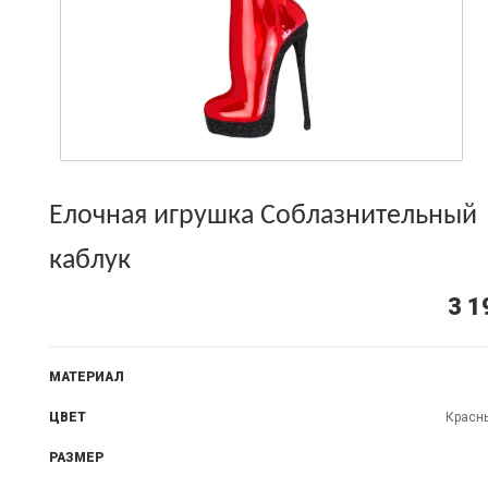
Елочная игрушка Соблазнительный
каблук
3 1
МАТЕРИАЛ
ЦВЕТ
Красн
РАЗМЕР