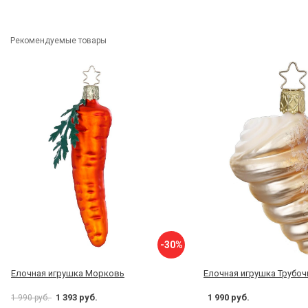
Рекомендуемые товары
-30%
Елочная игрушка Морковь
Елочная игрушка Трубоч
1 393 руб.
1 990 руб.
1 990 руб.