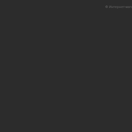
© Интернет-мага