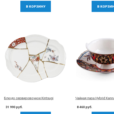
В КОРЗИНУ
В КОРЗИ
Блюдо сервировочное Kintsugi
Чайная пара Hybrid Kann
31 990 руб.
8 460 руб.