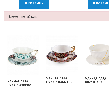
В КОРЗИНУ
В КОРЗИ
Элемент не найден!
ЧАЙНАЯ ПАРА
ЧАЙНАЯ ПАРА
ЧАЙНАЯ ПАРА
HYBRID KANNAUJ
KINTSUGI 2
HYBRID ASPERO