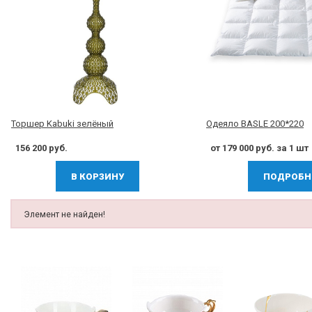
Торшер Kabuki зелёный
Одеяло BASLE 200*220
156 200 руб.
от 179 000 руб. за 1 шт
В КОРЗИНУ
ПОДРОБН
Элемент не найден!