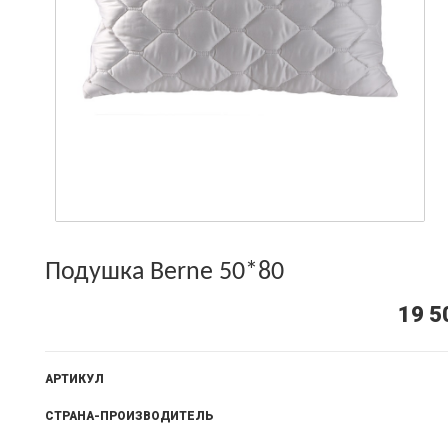
Подушка Berne 50*80
19 5
АРТИКУЛ
СТРАНА-ПРОИЗВОДИТЕЛЬ