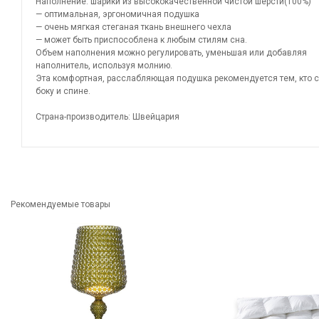
Наполнение: шарики из высококачественной чистой шерсти(100%)
— оптимальная, эргономичная подушка
— очень мягкая стеганая ткань внешнего чехла
— может быть приспособлена к любым стилям сна.
Объем наполнения можно регулировать, уменьшая или добавляя
наполнитель, используя молнию.
Эта комфортная, расслабляющая подушка рекомендуется тем, кто с
боку и спине.
Страна-производитель: Швейцария
Рекомендуемые товары