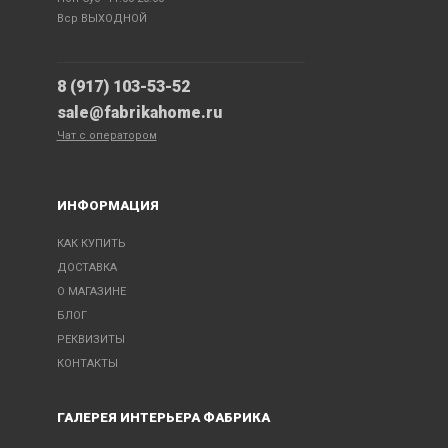
Вср ВЫХОДНОЙ
8 (917) 103-53-52
sale@fabrikahome.ru
Чат с оператором
ИНФОРМАЦИЯ
КАК КУПИТЬ
ДОСТАВКА
О МАГАЗИНЕ
БЛОГ
РЕКВИЗИТЫ
КОНТАКТЫ
ГАЛЕРЕЯ ИНТЕРЬЕРА ФАБРИКА