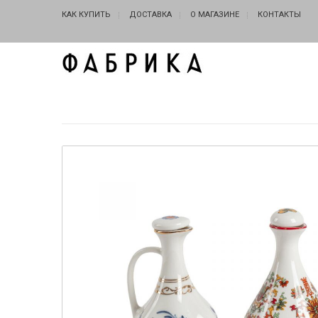
КАК КУПИТЬ
ДОСТАВКА
О МАГАЗИНЕ
КОНТАКТЫ