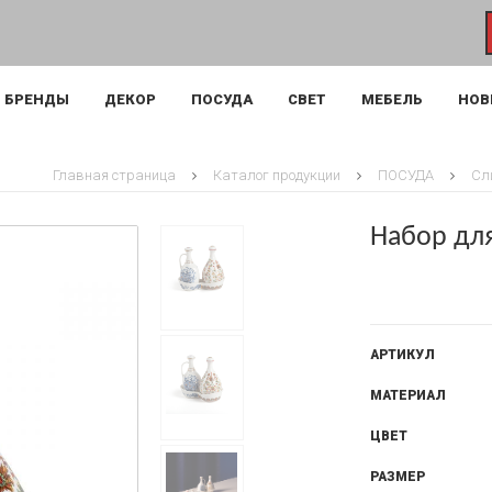
БРЕНДЫ
ДЕКОР
ПОСУДА
СВЕТ
МЕБЕЛЬ
НОВ
Главная страница
Каталог продукции
ПОСУДА
Сл
Набор для
АРТИКУЛ
МАТЕРИАЛ
ЦВЕТ
РАЗМЕР