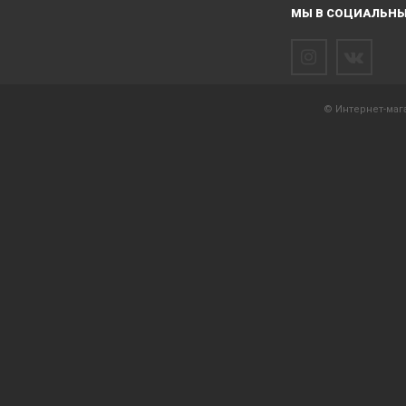
МЫ В СОЦИАЛЬНЫ
© Интернет-мага