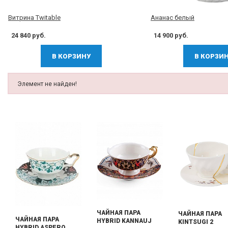
Витрина Twitable
Ананас белый
24 840 руб.
14 900 руб.
В КОРЗИНУ
В КОРЗИ
Элемент не найден!
ЧАЙНАЯ ПАРА
ЧАЙНАЯ ПАРА
ЧАЙНАЯ ПАРА
HYBRID KANNAUJ
KINTSUGI 2
HYBRID ASPERO