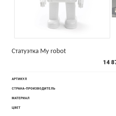
Статуэтка My robot
14 8
АРТИКУЛ
СТРАНА-ПРОИЗВОДИТЕЛЬ
МАТЕРИАЛ
ЦВЕТ