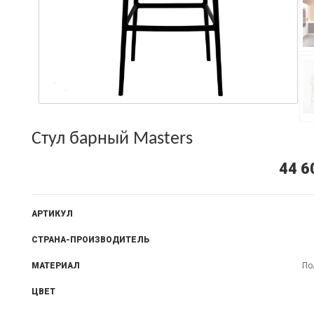
Стул барный Masters
44 6
АРТИКУЛ
СТРАНА-ПРОИЗВОДИТЕЛЬ
МАТЕРИАЛ
По
ЦВЕТ