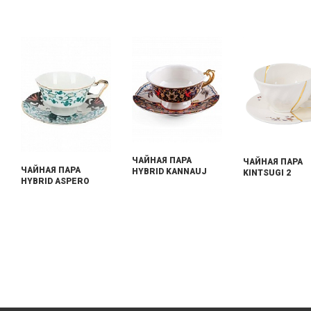
ЧАЙНАЯ ПАРА
ЧАЙНАЯ ПАРА
ЧАЙНАЯ ПАРА
HYBRID KANNAUJ
KINTSUGI 2
HYBRID ASPERO