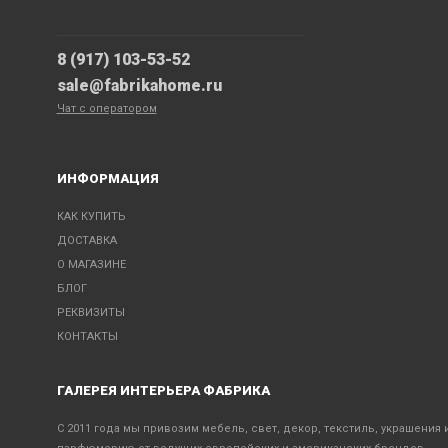
8 (917) 103-53-52
sale@fabrikahome.ru
Чат с оператором
ИНФОРМАЦИЯ
КАК КУПИТЬ
ДОСТАВКА
О МАГАЗИНЕ
БЛОГ
РЕКВИЗИТЫ
КОНТАКТЫ
ГАЛЕРЕЯ ИНТЕРЬЕРА ФАБРИКА
С 2011 года мы привозим мебель, свет, декор, текстиль, украшения 