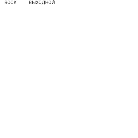
ВОСК ВЫХОДНОЙ