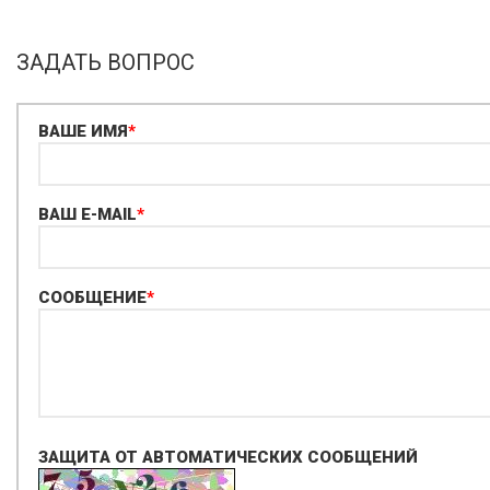
ЗАДАТЬ ВОПРОС
ВАШЕ ИМЯ
*
ВАШ E-MAIL
*
СООБЩЕНИЕ
*
ЗАЩИТА ОТ АВТОМАТИЧЕСКИХ СООБЩЕНИЙ