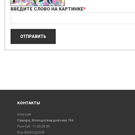
ВВЕДИТЕ СЛОВО НА КАРТИНКЕ
*
КОНТАКТЫ
Шоу-рум
Самара, Молодогвардейская 156
Пон-Суб 11:00-20:00
Вср ВЫХОДНОЙ