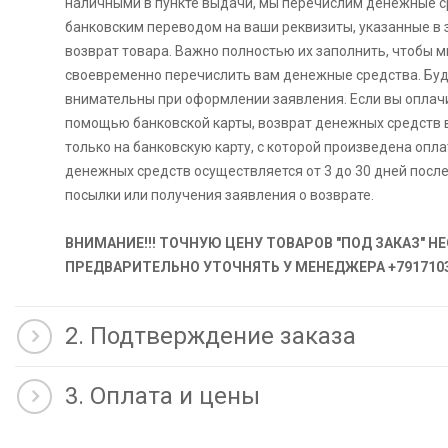
наличными в пункте выдачи, мы перечислим денежные 
банковским переводом на ваши реквизиты, указанные в 
возврат товара. Важно полностью их заполнить, чтобы 
своевременно перечислить вам денежные средства. Бу
внимательны при оформлении заявления. Если вы оплачи
помощью банковской карты, возврат денежных средств
только на банковскую карту, с которой произведена опла
денежных средств осуществляется от 3 до 30 дней посл
посылки или получения заявления о возврате.
ВНИМАНИЕ!!! ТОЧНУЮ ЦЕНУ ТОВАРОВ "ПОД ЗАКАЗ" 
ПРЕДВАРИТЕЛЬНО УТОЧНЯТЬ У МЕНЕДЖЕРА +7917103
2. Подтверждение заказа
3. Оплата и цены