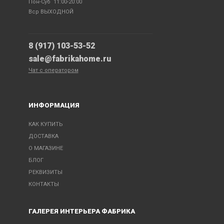
Пон-Суб 11:00-20:00
Вср ВЫХОДНОЙ
8 (917) 103-53-52
sale@fabrikahome.ru
Чат с оператором
ИНФОРМАЦИЯ
КАК КУПИТЬ
ДОСТАВКА
О МАГАЗИНЕ
БЛОГ
РЕКВИЗИТЫ
КОНТАКТЫ
ГАЛЕРЕЯ ИНТЕРЬЕРА ФАБРИКА