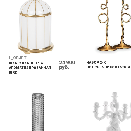
L_OBJET
24 900
НАБОР 2-Х
ШКАТУЛКА-СВЕЧА
руб.
ПОДСВЕЧНИКОВ EVOCA
АРОМАТИЗИРОВАННАЯ
BIRD