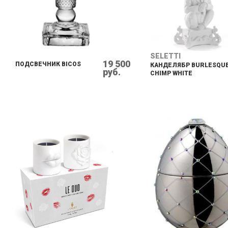
SELETTI
19 500
ПОДСВЕЧНИК BICOS
КАНДЕЛЯБР BURLESQU
руб.
CHIMP WHITE