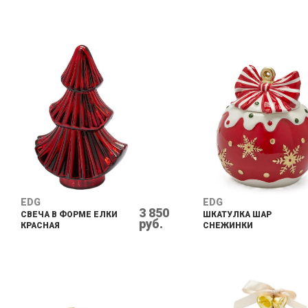
EDG
EDG
3 850
СВЕЧА В ФОРМЕ ЕЛКИ
ШКАТУЛКА ШАР
руб.
КРАСНАЯ
СНЕЖИНКИ