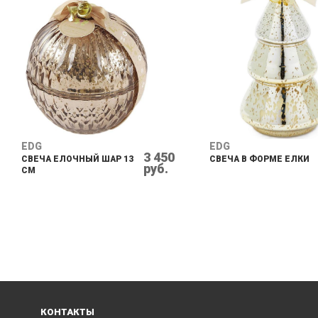
EDG
EDG
3 450
СВЕЧА ЕЛОЧНЫЙ ШАР 13
СВЕЧА В ФОРМЕ ЕЛКИ
руб.
CM
КОНТАКТЫ