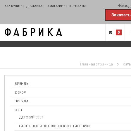
КАК КУПИТЬ
ДОСТАВКА
О МАГАЗИНЕ
КОНТАКТЫ
ВХОД
Заказать
0
Главная страница
Ката
БРЕНДЫ
ДЕКОР
ПОСУДА
СВЕТ
ДЕТСКИЙ СВЕТ
НАСТЕННЫЕ И ПОТОЛОЧНЫЕ СВЕТИЛЬНИКИ