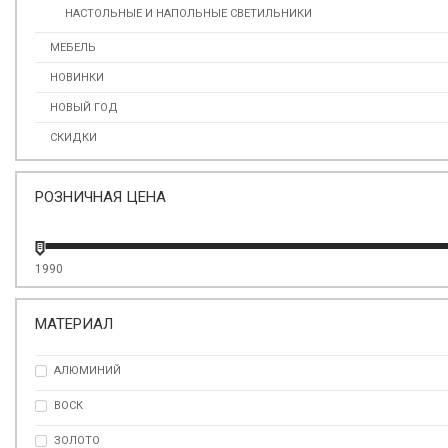
НАСТОЛЬНЫЕ И НАПОЛЬНЫЕ СВЕТИЛЬНИКИ
МЕБЕЛЬ
НОВИНКИ
НОВЫЙ ГОД
СКИДКИ
РОЗНИЧНАЯ ЦЕНА
1990
МАТЕРИАЛ
АЛЮМИНИЙ
ВОСК
ЗОЛОТО