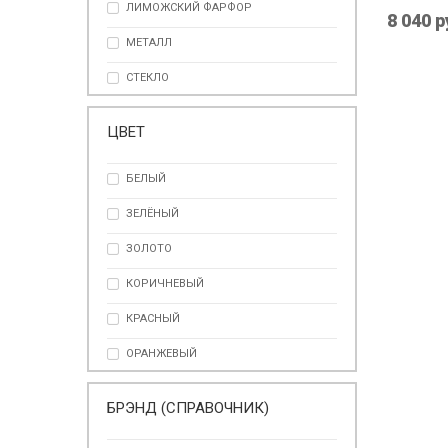
ЛИМОЖСКИЙ ФАРФОР
8 040 р
МЕТАЛЛ
СТЕКЛО
ФАРФОР
ЦВЕТ
БЕЛЫЙ
ЗЕЛЁНЫЙ
ЗОЛОТО
КОРИЧНЕВЫЙ
КРАСНЫЙ
ОРАНЖЕВЫЙ
ПРОЗРАЧНЫЙ
БРЭНД (СПРАВОЧНИК)
СИНИЙ