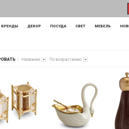
БРЕНДЫ
ДЕКОР
ПОСУДА
СВЕТ
МЕБЕЛЬ
НОВ
РОВАТЬ
Название
По возрастанию