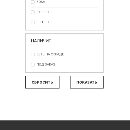
BOSA
ЧЕРНЫЙ
L'OBJET
SELETTI
НАЛИЧИЕ
ЕСТЬ НА СКЛАДЕ
ПОД ЗАКАЗ