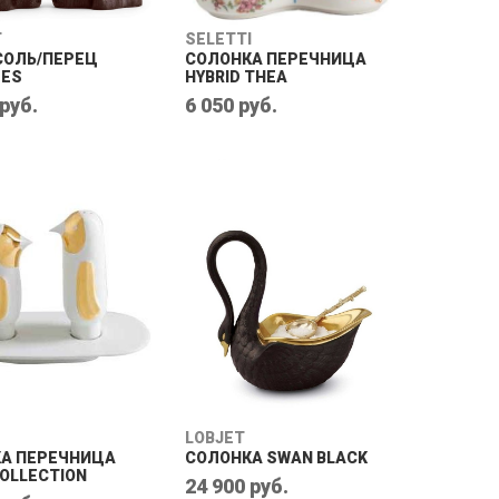
T
SELETTI
СОЛЬ/ПЕРЕЦ
СОЛОНКА ПЕРЕЧНИЦА
MES
HYBRID THEA
 руб.
6 050 руб.
LOBJET
А ПЕРЕЧНИЦА
СОЛОНКА SWAN BLACK
COLLECTION
24 900 руб.