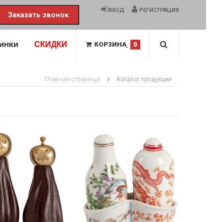
ВХОД
РЕГИСТРАЦИЯ
Заказать звонок
СКИДКИ
КОРЗИНА
0
ИНКИ
Главная страница
Каталог продукции