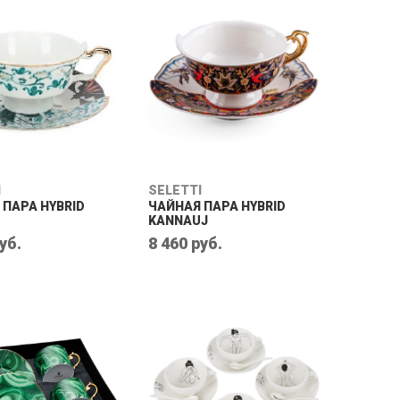
I
SELETTI
 ПАРА HYBRID
ЧАЙНАЯ ПАРА HYBRID
KANNAUJ
уб.
8 460 руб.