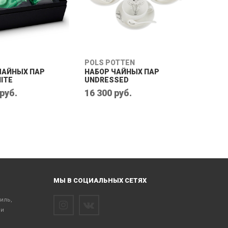
POLS POTTEN
ЧАЙНЫХ ПАР
НАБОР ЧАЙНЫХ ПАР
ITE
UNDRESSED
 руб.
16 300 руб.
МЫ В СОЦИАЛЬНЫХ СЕТЯХ
тиль,
 и