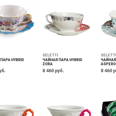
SELETTI
SELETT
ПАРА HYBRID
ЧАЙНАЯ ПАРА HYBRID
ЧАЙНАЯ
ZORA
ASPERO
уб.
8 460 руб.
8 460 р