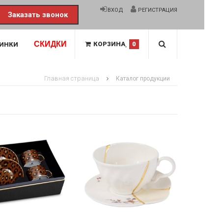
ВХОД
РЕГИСТРАЦИЯ
Заказать звонок
СКИДКИ
КОРЗИНА
0
ИНКИ
Главная страница
Каталог продукции