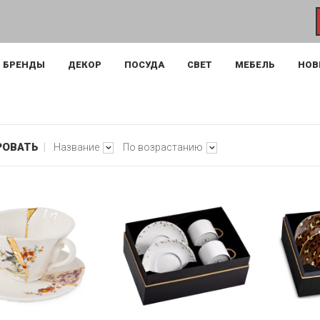
БРЕНДЫ
ДЕКОР
ПОСУДА
СВЕТ
МЕБЕЛЬ
НОВ
РОВАТЬ
Название
По возрастанию