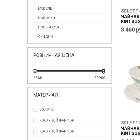
МЕБЕЛЬ
SELETTI
ЧАЙНАЯ 
НОВИНКИ
KINTSUG
НОВЫЙ ГОД
8 460 р
СКИДКИ
РОЗНИЧНАЯ ЦЕНА
6360
39900
МАТЕРИАЛ
ЗОЛОТО
КОСТЯНОЙ ФАРФОР
SELETTI
ЧАЙНАЯ 
КОСТЯНОЙ ФАРФОР
KINTSUG