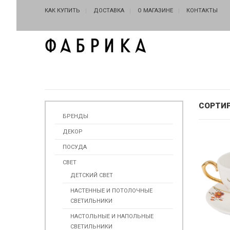
КАК КУПИТЬ
ДОСТАВКА
О МАГАЗИНЕ
КОНТАКТЫ
СОРТИ
БРЕНДЫ
ДЕКОР
ПОСУДА
СВЕТ
ДЕТСКИЙ СВЕТ
НАСТЕННЫЕ И ПОТОЛОЧНЫЕ
СВЕТИЛЬНИКИ
НАСТОЛЬНЫЕ И НАПОЛЬНЫЕ
СВЕТИЛЬНИКИ