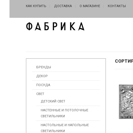
КАК КУПИТЬ
ДОСТАВКА
О МАГАЗИНЕ
КОНТАКТЫ
СОРТИ
БРЕНДЫ
ДЕКОР
ПОСУДА
СВЕТ
ДЕТСКИЙ СВЕТ
НАСТЕННЫЕ И ПОТОЛОЧНЫЕ
СВЕТИЛЬНИКИ
НАСТОЛЬНЫЕ И НАПОЛЬНЫЕ
СВЕТИЛЬНИКИ