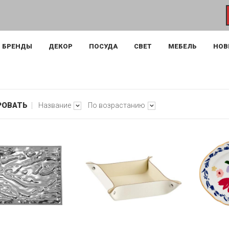
БРЕНДЫ
ДЕКОР
ПОСУДА
СВЕТ
МЕБЕЛЬ
НОВ
РОВАТЬ
Название
По возрастанию