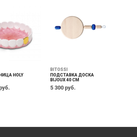
BITOSSI
НИЦА HOLY
ПОДСТАВКА ДОСКА
BIJOUX 40 CM
руб.
5 300 руб.