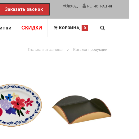
ВХОД
РЕГИСТРАЦИЯ
Заказать звонок
СКИДКИ
КОРЗИНА
0
ИНКИ
Главная страница
Каталог продукции