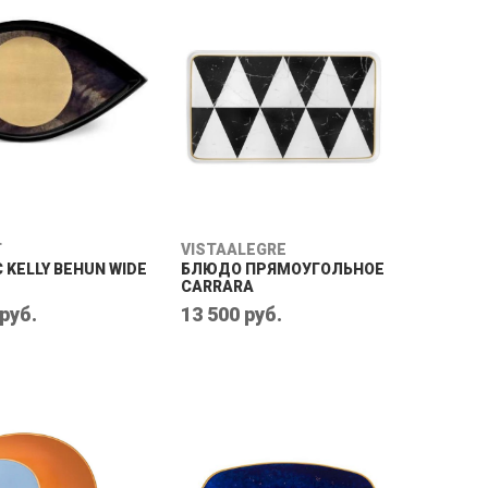
T
VISTAALEGRE
 KELLY BEHUN WIDE
БЛЮДО ПРЯМОУГОЛЬНОЕ
CARRARA
 руб.
13 500 руб.