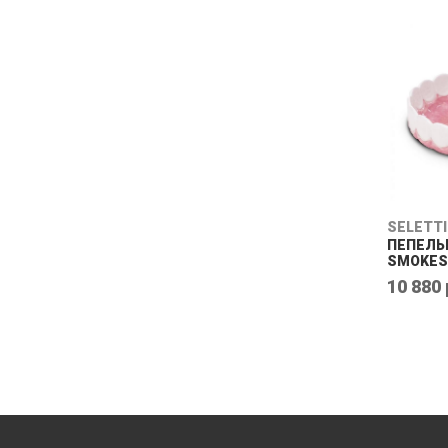
SELETTI
ПЕПЕЛЬ
SMOKES
10 880 