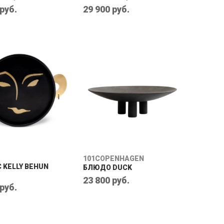
 руб.
29 900 руб.
101COPENHAGEN
 KELLY BEHUN
БЛЮДО DUCK
23 800 руб.
 руб.