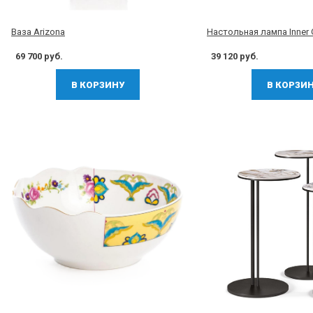
Ваза Arizona
Настольная лампа Inner 
69 700 руб.
39 120 руб.
В КОРЗИНУ
В КОРЗИ