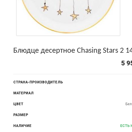
Блюдце десертное Chasing Stars 2 
5 9
СТРАНА-ПРОИЗВОДИТЕЛЬ
МАТЕРИАЛ
ЦВЕТ
Бел
РАЗМЕР
НАЛИЧИЕ
ЕСТЬ 