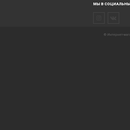
МЫ В СОЦИАЛЬНЫ
© Интернет-мага