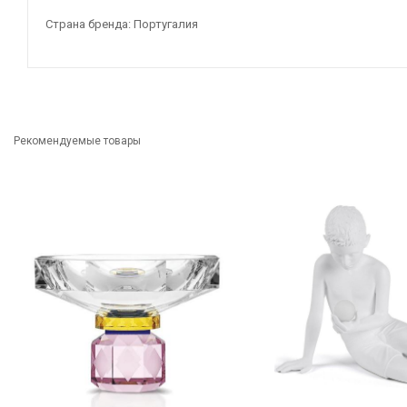
Страна бренда: Португалия
Рекомендуемые товары