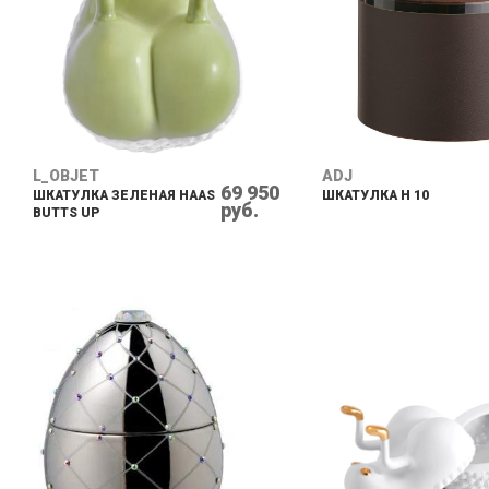
L_OBJET
ADJ
69 950
ШКАТУЛКА ЗЕЛЕНАЯ HAAS
ШКАТУЛКА H 10
руб.
BUTTS UP