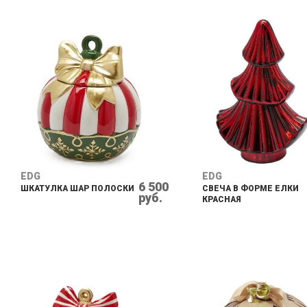
EDG
EDG
6 500
ШКАТУЛКА ШАР ПОЛОСКИ
СВЕЧА В ФОРМЕ ЕЛКИ
руб.
КРАСНАЯ