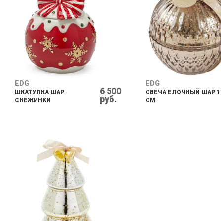
EDG
EDG
6 500
ШКАТУЛКА ШАР
СВЕЧА ЕЛОЧНЫЙ ШАР 1
руб.
СНЕЖИНКИ
CM