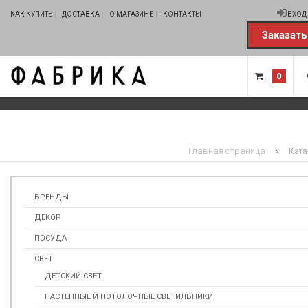
КАК КУПИТЬ
ДОСТАВКА
О МАГАЗИНЕ
КОНТАКТЫ
ВХОД
Заказать
0
Главная страница
Ката
БРЕНДЫ
ДЕКОР
ПОСУДА
СВЕТ
ДЕТСКИЙ СВЕТ
НАСТЕННЫЕ И ПОТОЛОЧНЫЕ СВЕТИЛЬНИКИ