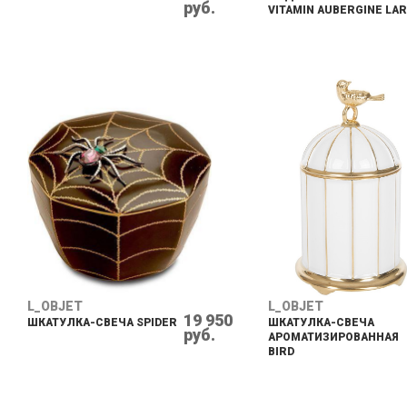
руб.
VITAMIN AUBERGINE LA
L_OBJET
L_OBJET
19 950
ШКАТУЛКА-СВЕЧА SPIDER
ШКАТУЛКА-СВЕЧА
руб.
АРОМАТИЗИРОВАННАЯ
BIRD