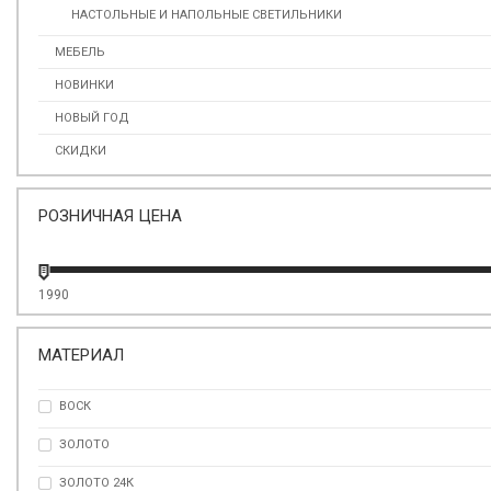
НАСТОЛЬНЫЕ И НАПОЛЬНЫЕ СВЕТИЛЬНИКИ
МЕБЕЛЬ
НОВИНКИ
НОВЫЙ ГОД
СКИДКИ
РОЗНИЧНАЯ ЦЕНА
1990
МАТЕРИАЛ
ВОСК
ЗОЛОТО
ЗОЛОТО 24К