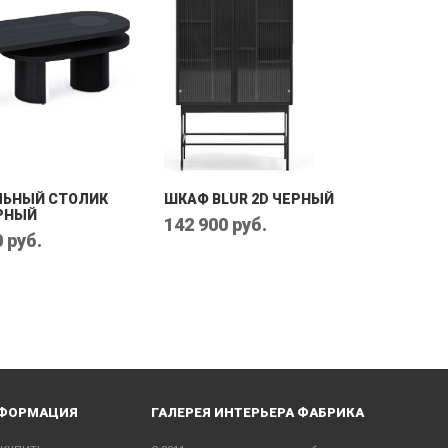
ЬНЫЙ СТОЛИК
ШКАФ BLUR 2D ЧЕРНЫЙ
ЕРНЫЙ
142 900 руб.
 руб.
ФОРМАЦИЯ
ГАЛЕРЕЯ ИНТЕРЬЕРА ФАБРИКА