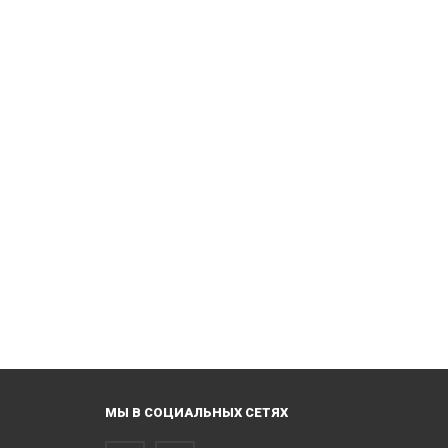
МЫ В СОЦИАЛЬНЫХ СЕТЯХ