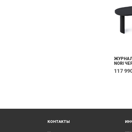
ЖУРНАЛ
NORI Ч
117 990
КОНТАКТЫ
ИН