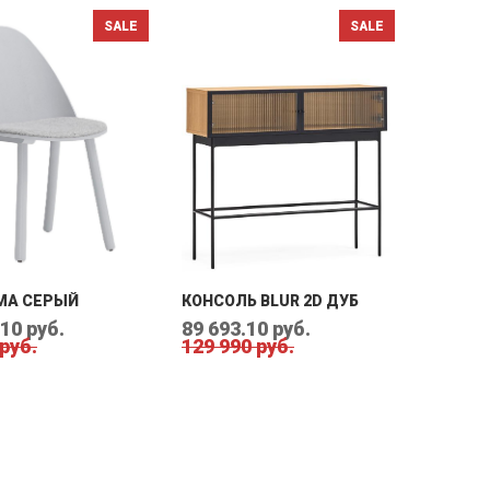
MA СЕРЫЙ
КОНСОЛЬ BLUR 2D ДУБ
10 руб.
89 693.10 руб.
 руб.
129 990 руб.