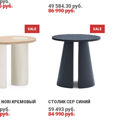
 руб.
0 руб.
49 584.30 руб.
86 990 руб.
 NORI КРЕМОВЫЙ
СТОЛИК CEP СИНИЙ
 руб.
59 493 руб.
 руб.
84 990 руб.