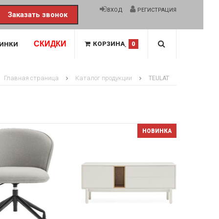
ВХОД
РЕГИСТРАЦИЯ
Заказать звонок
СКИДКИ
КОРЗИНА
0
ИНКИ
Главная страница
Каталог продукции
TEULAT
НОВИНКА