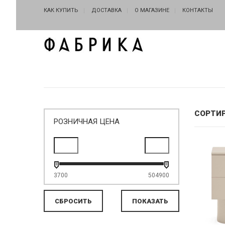
КАК КУПИТЬ
ДОСТАВКА
О МАГАЗИНЕ
КОНТАКТЫ
СОРТИ
РОЗНИЧНАЯ ЦЕНА
3700
504900