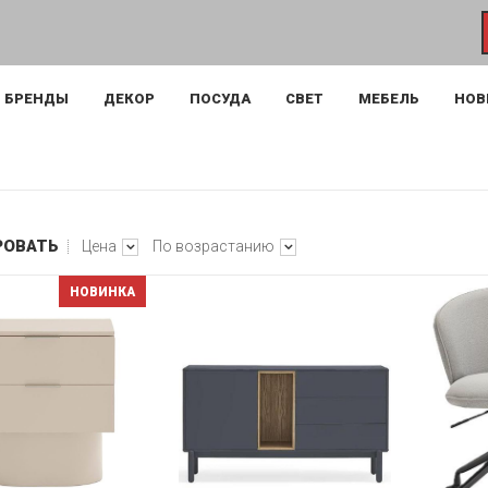
БРЕНДЫ
ДЕКОР
ПОСУДА
СВЕТ
МЕБЕЛЬ
НОВ
РОВАТЬ
Цена
По возрастанию
НОВИНКА