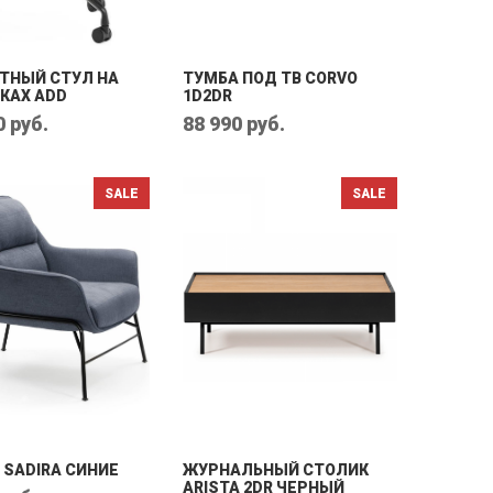
ТНЫЙ СТУЛ НА
ТУМБА ПОД ТВ CORVO
КАХ ADD
1D2DR
0 руб.
88 990 руб.
 SADIRA СИНИЕ
ЖУРНАЛЬНЫЙ СТОЛИК
ARISTA 2DR ЧЕРНЫЙ