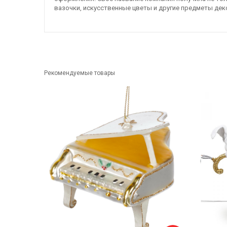
вазочки, искусственные цветы и другие предметы дек
Рекомендуемые товары