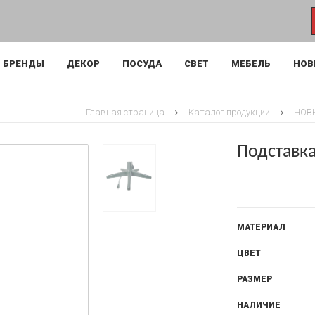
БРЕНДЫ
ДЕКОР
ПОСУДА
СВЕТ
МЕБЕЛЬ
НОВ
Главная страница
Каталог продукции
НОВ
Подставк
МАТЕРИАЛ
ЦВЕТ
РАЗМЕР
НАЛИЧИЕ