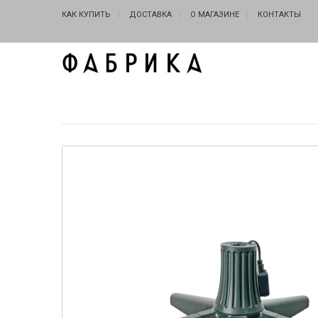
КАК КУПИТЬ
ДОСТАВКА
О МАГАЗИНЕ
КОНТАКТЫ