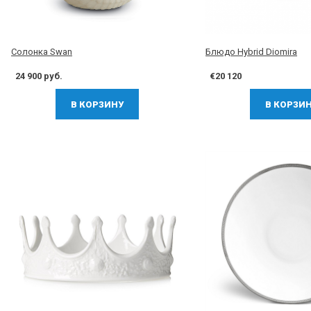
Солонка Swan
Блюдо Hybrid Diomira
24 900 руб.
€20 120
В КОРЗИНУ
В КОРЗИ