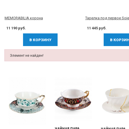
MEMORABILIA корона
Тарелка под первое Soie
11 190 руб.
11 445 руб.
В КОРЗИНУ
В КОРЗИ
Элемент не найден!
ЧАЙНАЯ ПАРА