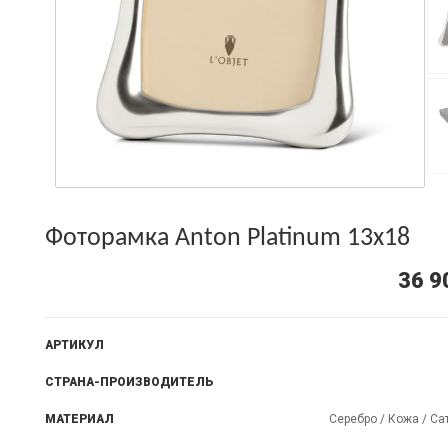
Фоторамка Anton Platinum 13x18
36 9
АРТИКУЛ
СТРАНА-ПРОИЗВОДИТЕЛЬ
МАТЕРИАЛ
Серебро / Кожа / Са