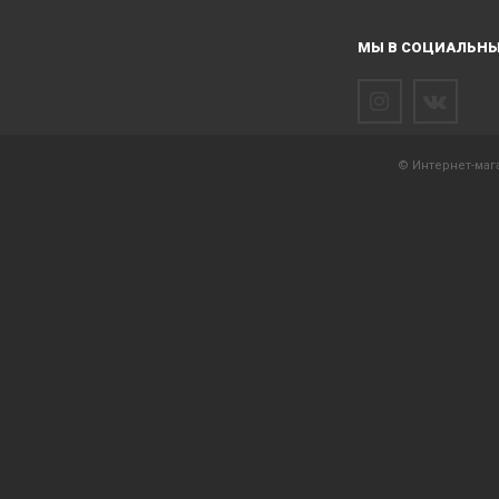
МЫ В СОЦИАЛЬНЫ
© Интернет-мага