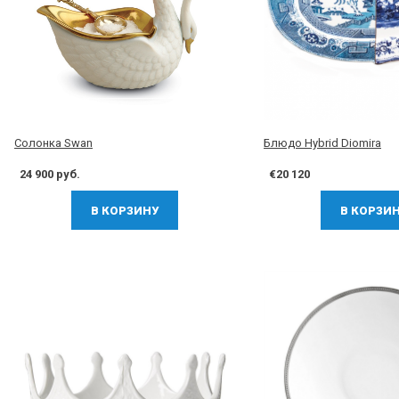
Солонка Swan
Блюдо Hybrid Diomira
24 900 руб.
€20 120
В КОРЗИНУ
В КОРЗИ