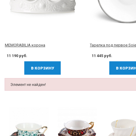
MEMORABILIA корона
Тарелка под первое Soie
11 190 руб.
11 445 руб.
В КОРЗИНУ
В КОРЗИ
Элемент не найден!