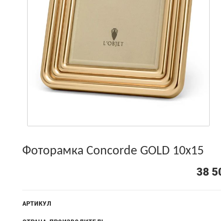
Фоторамка Concorde GOLD 10х15
38 5
АРТИКУЛ