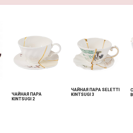
ЧАЙНАЯ ПАРА SELETTI
C
ЧАЙНАЯ ПАРА
KINTSUGI 3
B
KINTSUGI 2