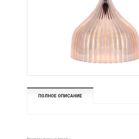
ПОЛНОЕ ОПИСАНИЕ