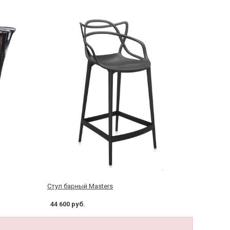
Стул барный Masters
44 600 руб.