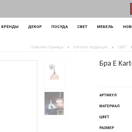
БРЕНДЫ
ДЕКОР
ПОСУДА
СВЕТ
МЕБЕЛЬ
НОВ
Главная страница
Каталог продукции
СВЕТ
Бра E Kart
АРТИКУЛ
МАТЕРИАЛ
ЦВЕТ
РАЗМЕР