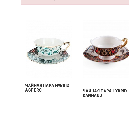
ЧАЙНАЯ ПАРА HYBRID
ASPERO
ЧАЙНАЯ ПАРА HYBRID
KANNAUJ