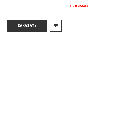
ПОД ЗАКАЗ
ЗАКАЗАТЬ
шт