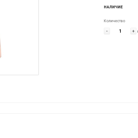
НАЛИЧИЕ
Количество
-
+