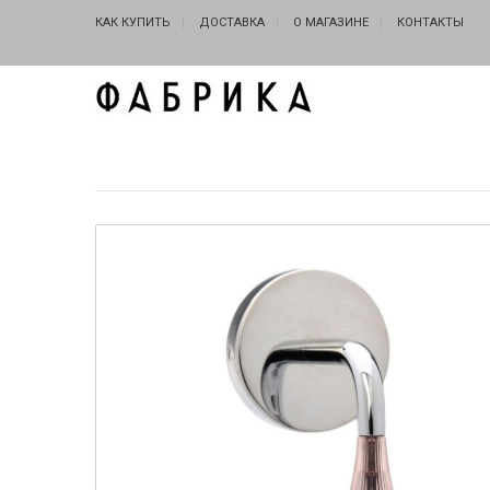
КАК КУПИТЬ
ДОСТАВКА
О МАГАЗИНЕ
КОНТАКТЫ