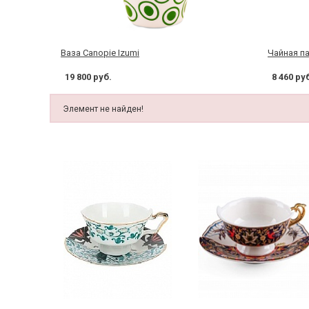
Ваза Canopie Izumi
Чайная па
19 800 руб.
8 460 ру
Элемент не найден!