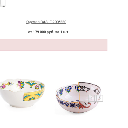
Одеяло BASLE 200*220
от 179 000 руб. за 1 шт