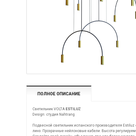
ПОЛНОЕ ОПИСАНИЕ
Светильник VOLTA
ESTILUZ
Design: студия Nahtrang
Подвесной светильник испанского производителя Estilu
линз. Прозрачные нейлоновые кабели. Высота регулируем