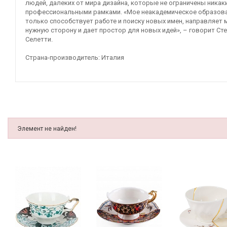
людей, далеких от мира дизайна, которые не ограничены никак
профессиональными рамками. «Мое неакадемическое образов
только способствует работе и поиску новых имен, направляет 
нужную сторону и дает простор для новых идей», – говорит Ст
Селетти.
Страна-производитель: Италия
Элемент не найден!