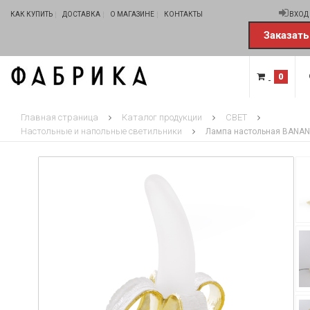
КАК КУПИТЬ
ДОСТАВКА
О МАГАЗИНЕ
КОНТАКТЫ
ВХОД
Заказать
0
Главная страница
Каталог продукции
СВЕТ
Настольные и напольные светильники
Лампа настольная BANAN