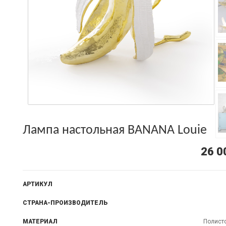
Лампа настольная BANANA Louie
26 0
АРТИКУЛ
СТРАНА-ПРОИЗВОДИТЕЛЬ
МАТЕРИАЛ
Полисто