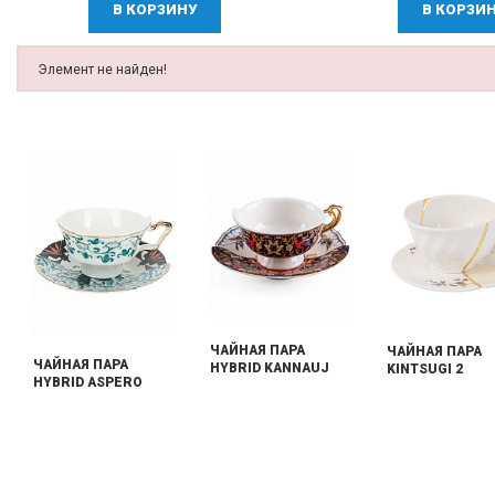
В КОРЗИНУ
В КОРЗИ
Элемент не найден!
ЧАЙНАЯ ПАРА
ЧАЙНАЯ ПАРА
ЧАЙНАЯ ПАРА
HYBRID KANNAUJ
KINTSUGI 2
HYBRID ASPERO