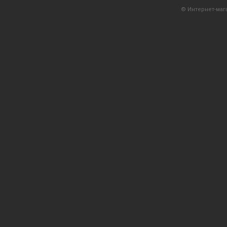
© Интернет-мага