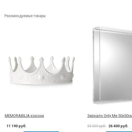
Рекомендуемые товары
MEMORABILIA корона
Зеркало Only Me 50x50с
11 190 руб.
26 400 руб.
33 000 руб.