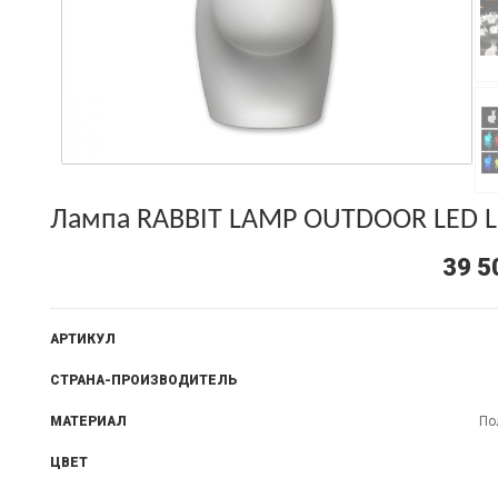
Лампа RABBIT LAMP OUTDOOR LED L
39 5
АРТИКУЛ
СТРАНА-ПРОИЗВОДИТЕЛЬ
МАТЕРИАЛ
По
ЦВЕТ