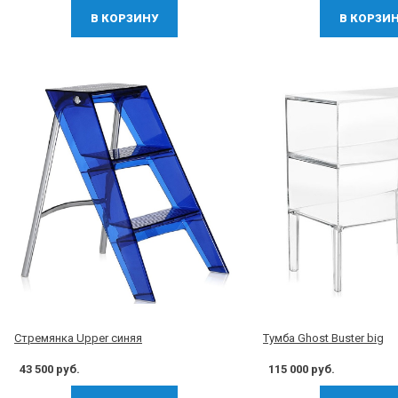
В КОРЗИНУ
В КОРЗИ
Стремянка Upper синяя
Тумба Ghost Buster big
43 500 руб.
115 000 руб.