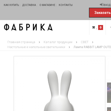
КАК КУПИТЬ
ДОСТАВКА
О МАГАЗИНЕ
КОНТАКТЫ
ВХОД
Заказать
0
Главная страница
Каталог продукции
СВЕТ
Настольные и напольные светильники
Лампа RABBIT LAMP OUTD