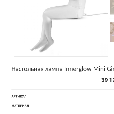
Настольная лампа Innerglow Mini Gir
39 1
АРТИКУЛ
МАТЕРИАЛ