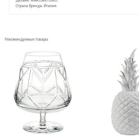
Дизайн: MARCANTONIO.
Страна бренда: Италия.
Рекомендуемые товары