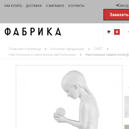
КАК КУПИТЬ
ДОСТАВКА
О МАГАЗИНЕ
КОНТАКТЫ
ВХОД
Заказать
0
Главная страница
Каталог продукции
СВЕТ
Настольные и напольные светильники
Настольная лампа Innerglo