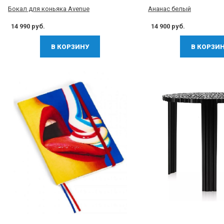
Бокал для коньяка Avenue
Ананас белый
14 990 руб.
14 900 руб.
В КОРЗИНУ
В КОРЗИ