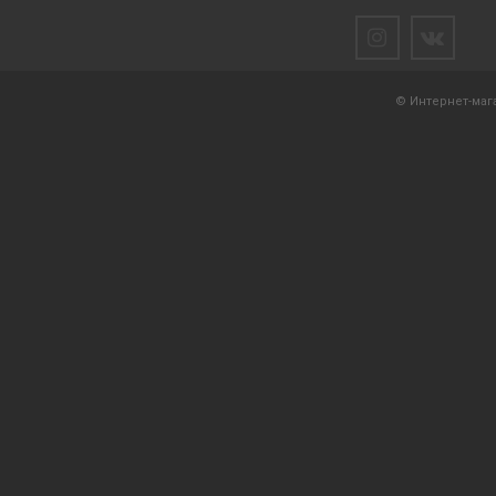
© Интернет-мага