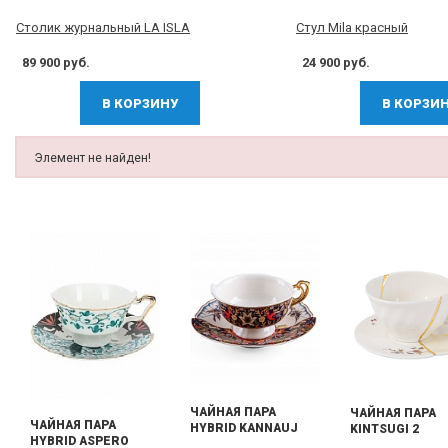
Столик журнальный LA ISLA
Стул Mila красный
89 900 руб.
24 900 руб.
В КОРЗИНУ
В КОРЗИ
Элемент не найден!
ЧАЙНАЯ ПАРА
ЧАЙНАЯ ПАРА
ЧАЙНАЯ ПАРА
HYBRID KANNAUJ
KINTSUGI 2
HYBRID ASPERO