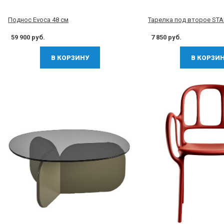
Поднос Evoca 48 см
Тарелка под второе STA
59 900 руб.
7 850 руб.
В КОРЗИНУ
В КОРЗИ