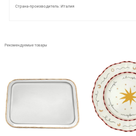
Страна-производитель: Италия
Рекомендуемые товары