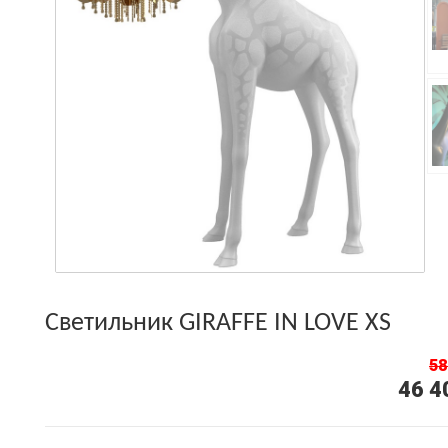
Светильник GIRAFFE IN LOVE XS
58
46 4