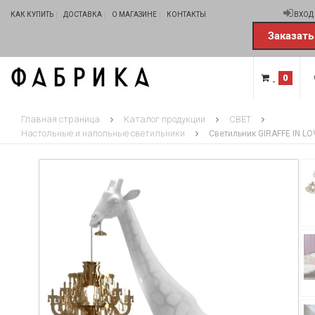
КАК КУПИТЬ
ДОСТАВКА
О МАГАЗИНЕ
КОНТАКТЫ
ВХОД
Заказать
0
Главная страница
Каталог продукции
СВЕТ
Настольные и напольные светильники
Светильник GIRAFFE IN LO