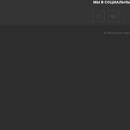
МЫ В СОЦИАЛЬНЫ
© Интернет-мага