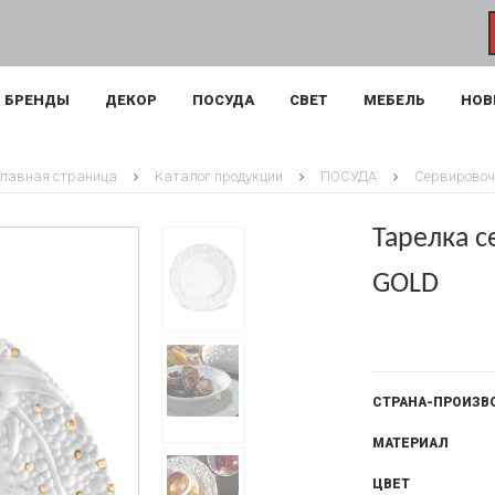
БРЕНДЫ
ДЕКОР
ПОСУДА
СВЕТ
МЕБЕЛЬ
НОВ
Главная страница
Каталог продукции
ПОСУДА
Сервировоч
Тарелка с
GOLD
СТРАНА-ПРОИЗВ
МАТЕРИАЛ
ЦВЕТ