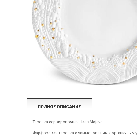
ПОЛНОЕ ОПИСАНИЕ
Тарелка сервировочная Haas Mojave
Фарфоровая тарелка с замысловатым и органичным уз