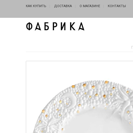
КАК КУПИТЬ
ДОСТАВКА
О МАГАЗИНЕ
КОНТАКТЫ