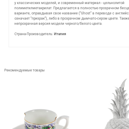
у классических моделей, и современный материал - цельнолитой
полиметилметакрилат. Предлагается в полностью прозрачном бесц
варианте, оправдывая свое название ("Ghost" в переводе с английс
означает "призрак"), либо в прозрачном дымчато-сером цвете. Такж
непрозрачная версия модели черного/белого цвета.
Страна-Производитель:
Италия
Рекомендуемые товары