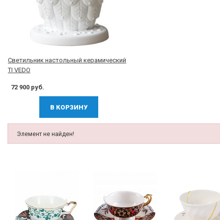
Светильник настольный керамический
TI VEDO
72 900 руб.
В КОРЗИНУ
Элемент не найден!