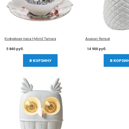
Кофейная пара Hybrid Tamara
Ананас белый
5 840 руб.
14 900 руб.
В КОРЗИНУ
В КОРЗИ