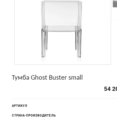
Тумба Ghost Buster small
54 2
АРТИКУЛ
СТРАНА-ПРОИЗВОДИТЕЛЬ