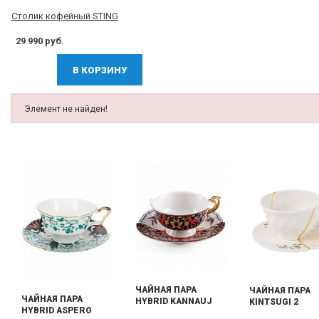
Столик кофейный STING
29 990 руб.
В КОРЗИНУ
Элемент не найден!
ЧАЙНАЯ ПАРА
ЧАЙНАЯ ПАРА
ЧАЙНАЯ ПАРА
HYBRID KANNAUJ
KINTSUGI 2
HYBRID ASPERO