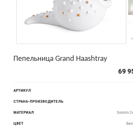
Пепельница Grand Haashtray
69 9
АРТИКУЛ
СТРАНА-ПРОИЗВОДИТЕЛЬ
МАТЕРИАЛ
Золото 2
ЦВЕТ
Бел