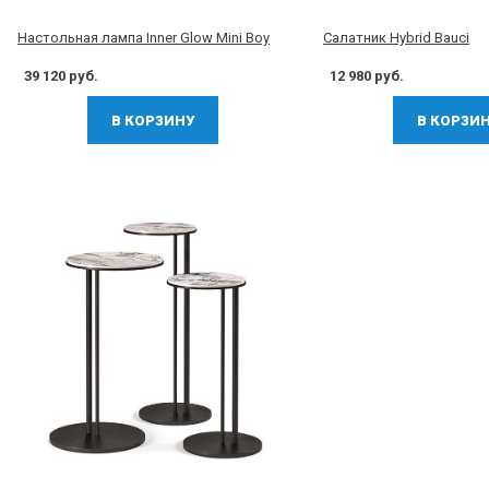
Настольная лампа Inner Glow Mini Boy
Cалатник Hybrid Bauci
39 120 руб.
12 980 руб.
В КОРЗИНУ
В КОРЗИ