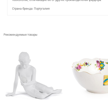
технологии, отличающие ее от других производителей фарфора.
Страна бренда: Португалия
Рекомендуемые товары