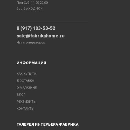
Пон-Суб 11:00-20:00
Вср ВЫХОДНОЙ
8 (917) 103-53-52
sale@fabrikahome.ru
Чат с оператором
ИНФОРМАЦИЯ
КАК КУПИТЬ
ДОСТАВКА
О МАГАЗИНЕ
БЛОГ
РЕКВИЗИТЫ
КОНТАКТЫ
ГАЛЕРЕЯ ИНТЕРЬЕРА ФАБРИКА