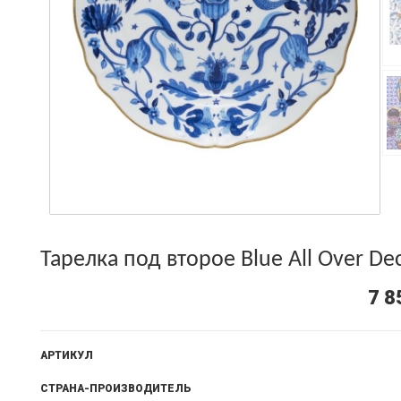
Тарелка под второе Blue All Over Dec
7 8
АРТИКУЛ
СТРАНА-ПРОИЗВОДИТЕЛЬ