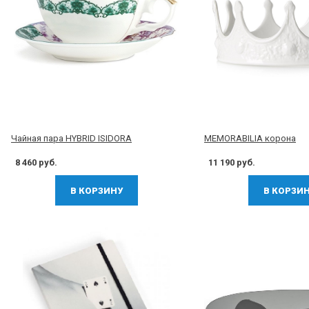
Чайная пара HYBRID ISIDORA
MEMORABILIA корона
8 460 руб.
11 190 руб.
В КОРЗИНУ
В КОРЗИ